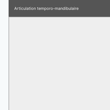
Articulation temporo-mandibulaire