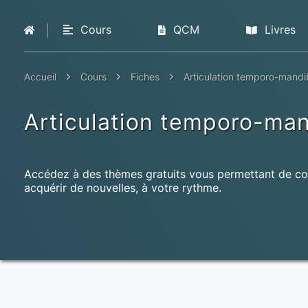
Cours
QCM
Livres
Accueil
Cours
Fiches
Articulation temporo-mandi
Articulation temporo-man
Accédez à des thèmes gratuits vous permettant de co
acquérir de nouvelles, à votre rythme.