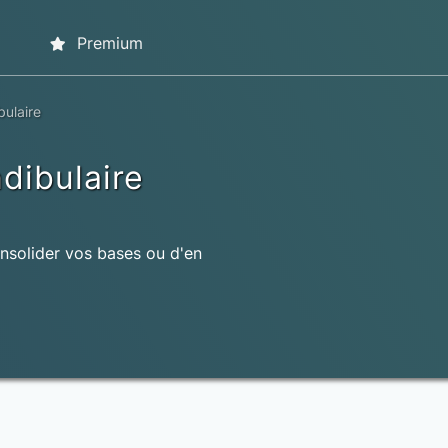
Premium
bulaire
dibulaire
nsolider vos bases ou d'en