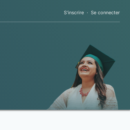
S'inscrire
·
Se connecter