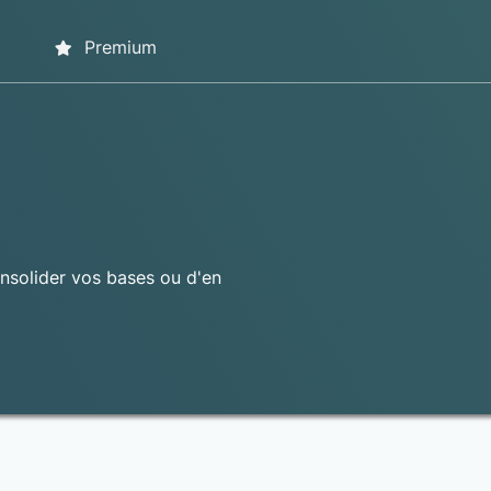
Premium
nsolider vos bases ou d'en