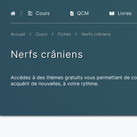
Cours
QCM
Livres
Accueil
Cours
Fiches
Nerfs crâniens
Nerfs crâniens
Accédez à des thèmes gratuits vous permettant de co
acquérir de nouvelles, à votre rythme.