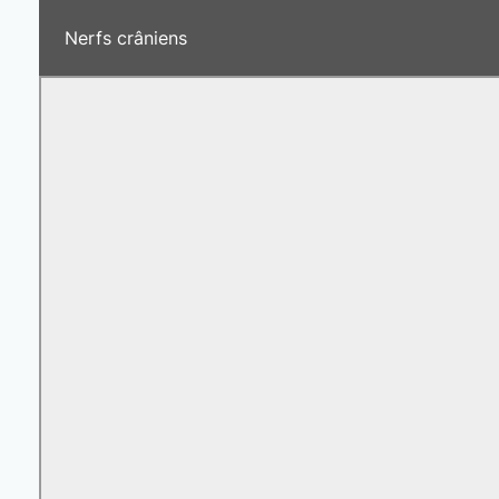
Nerfs crâniens