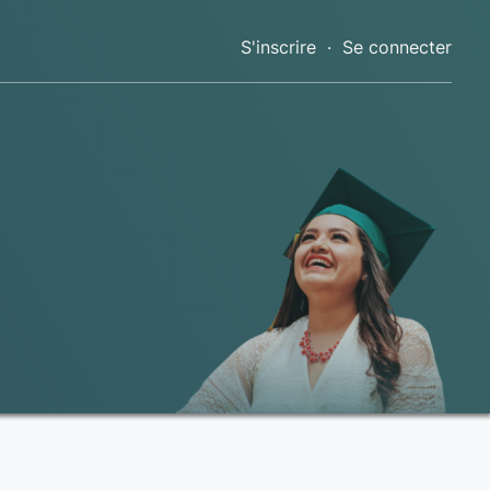
S'inscrire
·
Se connecter