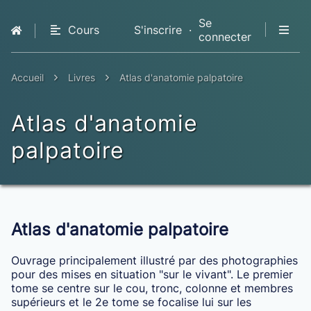
Se
Cours
S'inscrire
·
connecter
QCM
Livres
Accueil
Livres
Atlas d'anatomie palpatoire
Premium
Atlas d'anatomie
palpatoire
Atlas d'anatomie palpatoire
Ouvrage principalement illustré par des photographies
pour des mises en situation "sur le vivant". Le premier
tome se centre sur le cou, tronc, colonne et membres
supérieurs et le 2e tome se focalise lui sur les