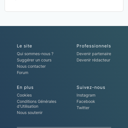
Le site
Professionnels
Qui sommes-nous ?
Devenir partenaire
Suggérer un cours
Devenir rédacteur
Nous contacter
Forum
En plus
Suivez-nous
Cookies
Instagram
Conditions Générales
Facebook
d'Utilisation
Twitter
Nous soutenir