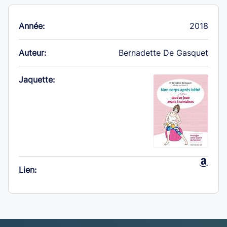
Année:
2018
Auteur:
Bernadette De Gasquet
Jaquette:
Lien: