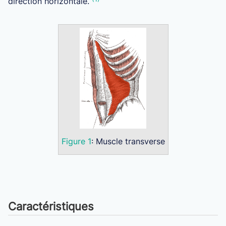
direction horizontale.
Figure 1
: Muscle transverse
Caractéristiques