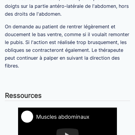
doigts sur la partie antéro-latérale de l'abdomen, hors
des droits de l'abdomen.
On demande au patient de rentrer légèrement et
doucement le bas ventre, comme si il voulait remonter
le pubis. Si l'action est réalisée trop brusquement, les
obliques se contracteront également. Le thérapeute
peut continuer à palper en suivant la direction des
fibres.
Ressources
Muscles abdominaux