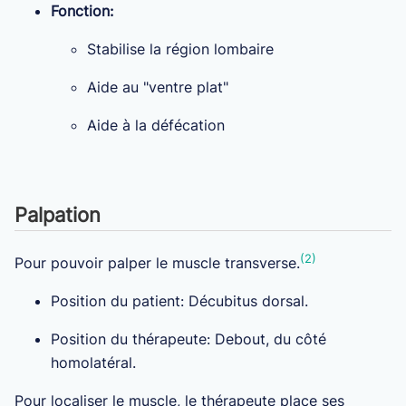
Fonction:
Stabilise la région lombaire
Aide au "ventre plat"
Aide à la défécation
Palpation
(2)
Pour pouvoir palper le muscle transverse.
Position du patient: Décubitus dorsal.
Position du thérapeute: Debout, du côté
homolatéral.
Pour localiser le muscle, le thérapeute place ses