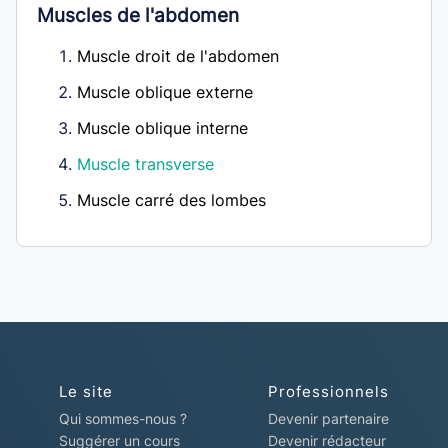
Muscles de l'abdomen
Muscle droit de l'abdomen
Muscle oblique externe
Muscle oblique interne
Muscle transverse
Muscle carré des lombes
Le site
Professionnels
Qui sommes-nous ?
Devenir partenaire
Suggérer un cours
Devenir rédacteur