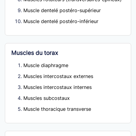
Muscle dentelé postéro-supérieur
Muscle dentelé postéro-inférieur
Muscles du torax
Muscle diaphragme
Muscles intercostaux externes
Muscles intercostaux internes
Muscles subcostaux
Muscle thoracique transverse